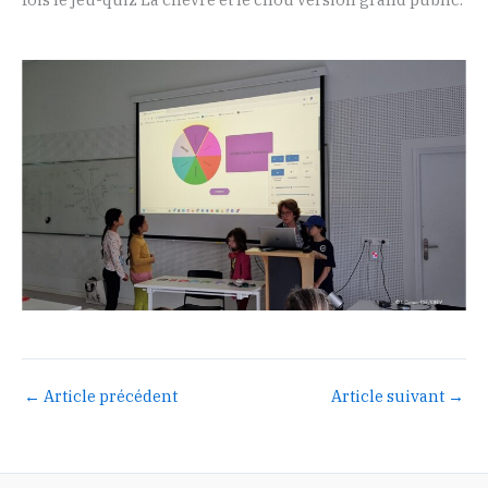
←
Article précédent
Article suivant
→