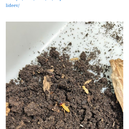
lideev/