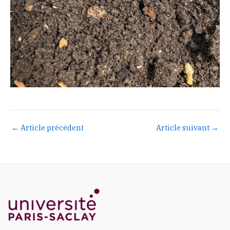
←
Article précédent
Article suivant
→