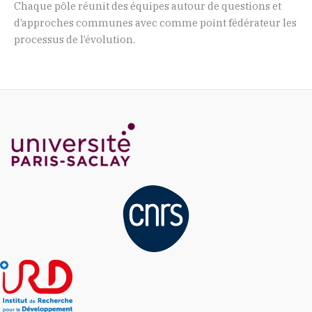
Chaque pôle réunit des équipes autour de questions et
d’approches communes avec comme point fédérateur les
processus de l’évolution.