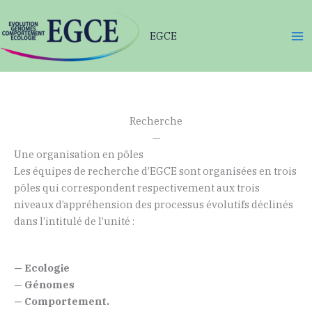
Aller
au
EGCE
contenu
Recherche
—
Une organisation en pôles
Les équipes de recherche d’EGCE sont organisées en trois
pôles qui correspondent respectivement aux trois
niveaux d’appréhension des processus évolutifs déclinés
dans l’intitulé de l’unité :
— Ecologie
— Génomes
— Comportement.