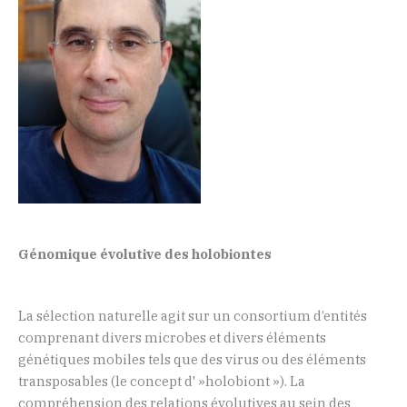
Génomique évolutive des holobiontes
La sélection naturelle agit sur un consortium d’entités
comprenant divers microbes et divers éléments
génétiques mobiles tels que des virus ou des éléments
transposables (le concept d' »holobiont »).
La
compréhension des relations évolutives au sein des