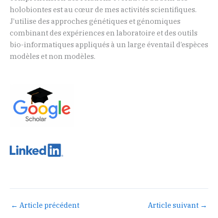
holobiontes est au cœur de mes activités scientifiques.
J’utilise des approches génétiques et génomiques
combinant des expériences en laboratoire et des outils
bio-informatiques appliqués à un large éventail d’espèces
modèles et non modèles.
←
Article précédent
Article suivant
→