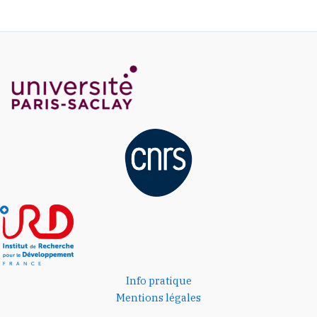
Info pratique
Mentions légales