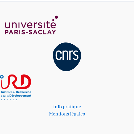
Info pratique
Mentions légales