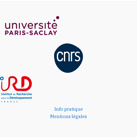
Info pratique
Mentions légales