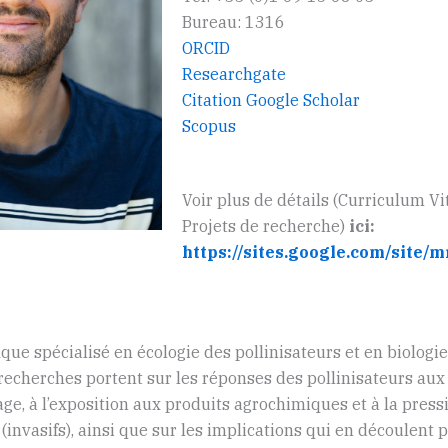
Bureau: 1316
ORCID
Researchgate
Citation Google Scholar
Scopus
Voir plus de détails (Curriculum Vi
Projets de recherche)
ici:
https://sites.google.com/site/
ique spécialisé en écologie des pollinisateurs et en biologie
 recherches portent sur les réponses des pollinisateurs a
ge, à l’exposition aux produits agrochimiques et à la press
(invasifs), ainsi que sur les implications qui en découlent p