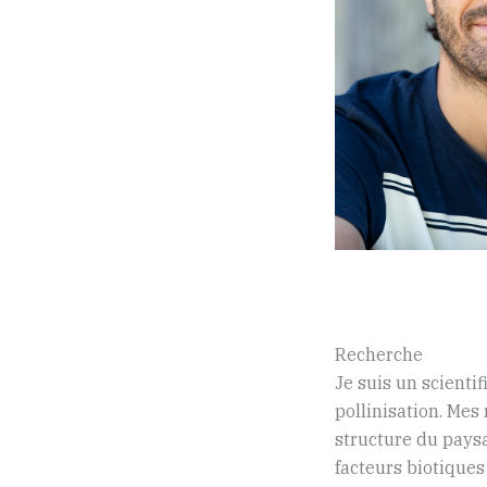
Recherche
Je suis un scientif
pollinisation. Mes
structure du paysa
facteurs biotiques 