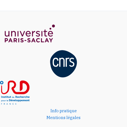
Info pratique
Mentions légales