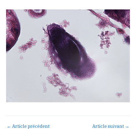
←
Article précédent
Article suivant
→