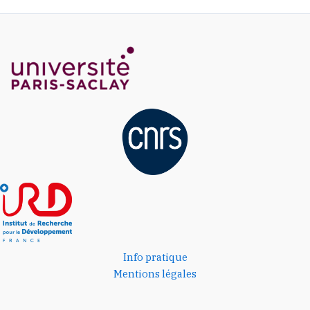
Info pratique
Mentions légales