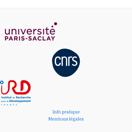
Info pratique
Mentions légales